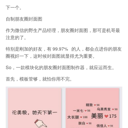
下一个。
自制朋友圈封面图
作为微信的野生产品经理，朋友圈封面图，那可是机哥最
注意的了。
特别是刚加的好友，有 99.97% 的人，都会点进你的朋友
圈视奸一下，这时候封面图就显得尤为重要。
So，一款模块化的朋友圈封面图制作器，就应运而生。
首先，模板管够，就怕你用不完。