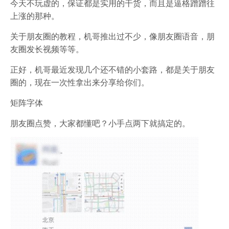
今天不玩虚的，保证都是实用的干货，而且是逼格蹭蹭往
上涨的那种。
关于朋友圈的教程，机哥推出过不少，像朋友圈语音，朋
友圈发长视频等等。
正好，机哥最近发现几个还不错的小套路，都是关于朋友
圈的，现在一次性拿出来分享给你们。
矩阵字体
朋友圈点赞，大家都懂吧？小手点两下就搞定的。