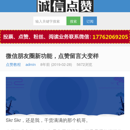
订阅
微信点赞
微信朋友圈新功能，点赞留言大变样
点赞教程
admin
8年前 (2019-02-28)
5672浏览
Skr Skr，还是我，干货满满的那个机哥。