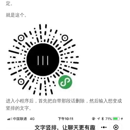
定。
就是这个。
进入小程序后，首先把自带那段话删除，然后输入想变成
竖排的文字。