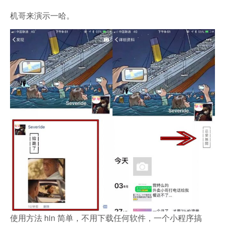
机哥来演示一哈。
使用方法 hin 简单，不用下载任何软件，一个小程序搞