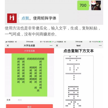
使用方法也是非常傻瓜化，输入文字，生成，复制粘贴，
一气呵成，没有中间商赚差价。