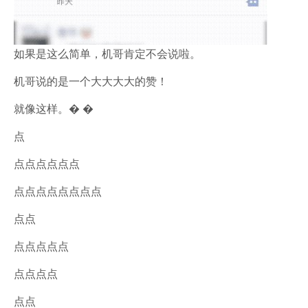
如果是这么简单，机哥肯定不会说啦。
机哥说的是一个大大大大的赞！
就像这样。� �
点
点点点点点点
点点点点点点点点
点点
点点点点点
点点点点
点点