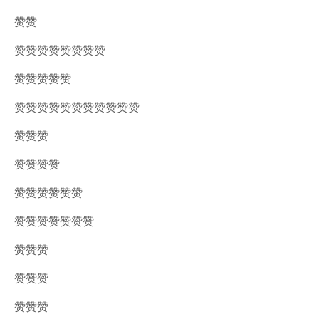
赞赞
赞赞赞赞赞赞赞赞
赞赞赞赞赞
赞赞赞赞赞赞赞赞赞赞赞
赞赞赞
赞赞赞赞
赞赞赞赞赞赞
赞赞赞赞赞赞赞
赞赞赞
赞赞赞
赞赞赞