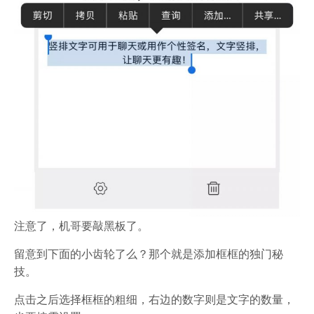
注意了，机哥要敲黑板了。
留意到下面的小齿轮了么？那个就是添加框框的独门秘
技。
点击之后选择框框的粗细，右边的数字则是文字的数量，