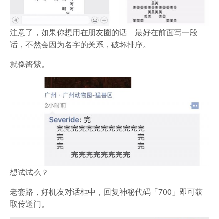
注意了，如果你想用在朋友圈的话，最好在前面写一段
话，不然会因为名字的关系，破坏排序。
就像酱紫。
想试试么？
老套路，好机友对话框中，回复神秘代码「700」即可获
取传送门。