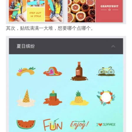
其次，贴纸满满一大堆，想要哪个点哪个。