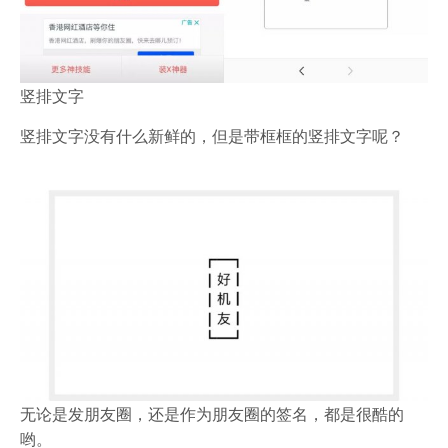
竖排文字
竖排文字没有什么新鲜的，但是带框框的竖排文字呢？
无论是发朋友圈，还是作为朋友圈的签名，都是很酷的
哟。