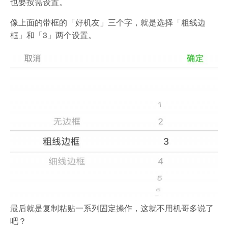
也要按需设置。
像上面的带框的「好机友」三个字，就是选择「粗线边
框」和「3」两个设置。
最后就是复制粘贴一系列固定操作，这就不用机哥多说了
吧？