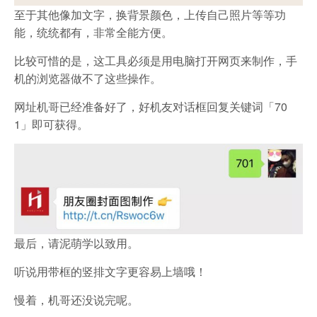
至于其他像加文字，换背景颜色，上传自己照片等等功
能，统统都有，非常全能方便。
比较可惜的是，这工具必须是用电脑打开网页来制作，手
机的浏览器做不了这些操作。
网址机哥已经准备好了，好机友对话框回复关键词「70
1」即可获得。
最后，请泥萌学以致用。
听说用带框的竖排文字更容易上墙哦！
慢着，机哥还没说完呢。