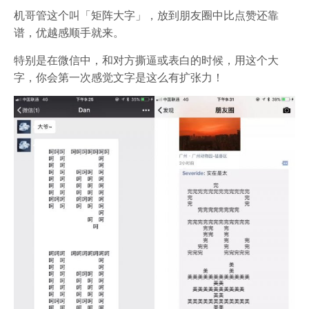
机哥管这个叫「矩阵大字」，放到朋友圈中比点赞还靠
谱，优越感顺手就来。
特别是在微信中，和对方撕逼或表白的时候，用这个大
字，你会第一次感觉文字是这么有扩张力！