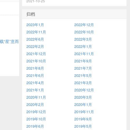
2021-10-25
归档
2023年1月
2022年12月
2022年11月
2022年10月
2022年6月
2022年3月
载“星”意而
2022年2月
2022年1月
2021年12月
2021年11月
2021年10月
2021年9月
2021年8月
2021年7月
2021年6月
2021年5月
2021年4月
2021年3月
2021年1月
2020年12月
2020年11月
2020年3月
2020年2月
2020年1月
2019年12月
2019年11月
2019年10月
2019年9月
2019年6月
2019年5月