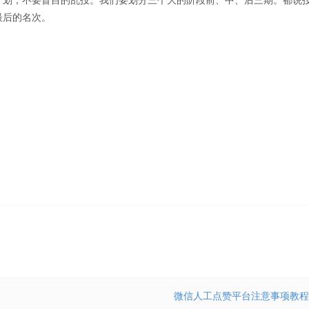
最后的名次。
微信人工点赞平台注意事项教程