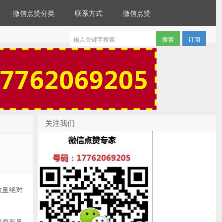
微信点赞分类
联系方式
微信点赞
订阅
关注我们
数量绝对
投资有风