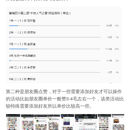
第二种是朋友圈点赞，对于一些需要添加好友才可以操作
的活动比如朋友圈单价一般赞3-4毛左右一个，该类活动比
较特殊需要添加好友所以单价比较高一些。