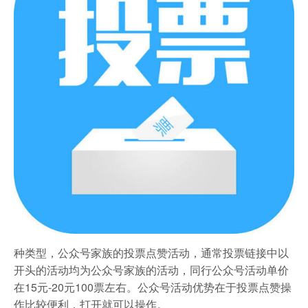
种类型，公众号家族的投票点赞活动，通常投票链接中以
开头的活动均为公众号家族的活动，同行公众号活动单价
在15元-20元100票左右。公众号活动优势在于投票点赞操
作比较便利，打开就可以操作。