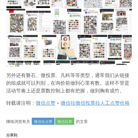
另外还有磐石、微投票、凡科等等类型，通常我们从链接
的组成就可以判别，在询价前做到心里有数。这样不管是
活动节奏上还是票数控制上都有把握，做到胸有成竹。
转载请注明：
微信点赞
»
微信拉微信投票拉人工点赞价格
继续浏览有关
的文章
微信拉点赞
微信拉票
分享到