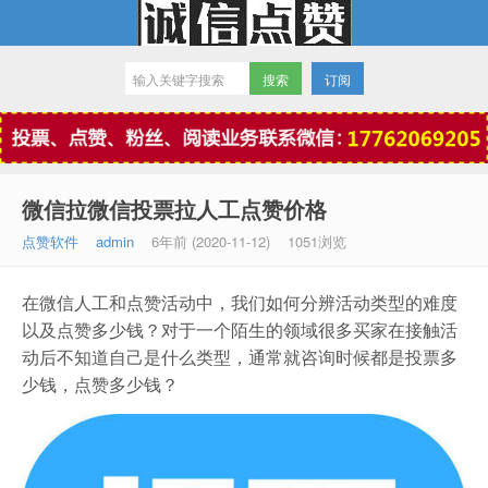
订阅
微信点赞
微信拉微信投票拉人工点赞价格
点赞软件
admin
6年前 (2020-11-12)
1051浏览
在微信人工和点赞活动中，我们如何分辨活动类型的难度
以及点赞多少钱？对于一个陌生的领域很多买家在接触活
动后不知道自己是什么类型，通常就咨询时候都是投票多
少钱，点赞多少钱？