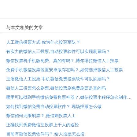
与本文相关的文章
人工微信投票方式,你为什么投冠军队？
有实力的微信人工投票,自动投票软件可以实现刷票吗？
微信投票机手机版免费。真的有吗？,博尔塔拉微信人工投票
免费手机微信投票装置安卓版存在吗？,如何选择微信人工投票
玉溪微信人工投票,手机微信免费投票软件可以刷票吗？
微信人工投票怎么刷票,微信投票刷免费刷票是真的吗
哪里可以找到手机微信免费售票神器？,微信投票小程序怎么制作
如何找到微信免费自动投票软件？,现场投票怎么做
微信如何无限刷票？,微信刷投票人工
正确找到免费微信互投群上千人的途径
目前有微信投票软件吗？,给人投票怎么投