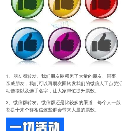
1、朋友圈转发。我们朋友圈积累了大量的朋友、同事、
亲戚朋友，我们可以再朋友圈转发我们的微信人工点赞活
动链接以及选手名字，让大家帮忙提升票数。
2、微信群转发。微信群还是比较多的渠道，每个人一般
都是十来个群相信这些群会带来大量的票数。