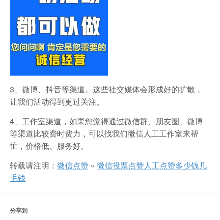
3、微博、抖音等渠道。这些社交媒体会形成好的扩散，
让我们活动得到更过关注。
4、工作室渠道，如果您觉得通过微信群、朋友圈、微博
等渠道比较费时费力，可以找我们微信人工工作室来帮
忙，价格低、服务好。
转载请注明：
微信点赞
»
微信投票点赞人工点赞多少钱几
毛钱
分享到