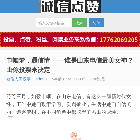
订阅
微信点赞
巾帼梦，通信情 ——谁是山东电信最美女神？
由你投票来决定
微信人工投票
admin
5年前 (2021-03-08)
768浏览
芬芳三月，如歌巾帼。在山东电信，有这么一群新时代女
性，工作中她们勤于学习、爱岗敬业，生活中她们自信美
丽、追逐梦想，在不同角色中都取得了杰出的成绩。