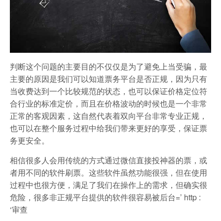
判断这个问题的主要目的不仅仅是为了避免上当受骗，最
主要的原因是我们可以知道票务平台是否正规，因为只有
当收费达到一个比较规范的状态，也可以保证价格定位符
合行业的标准定价，而且在价格波动的时候也是一个非常
正常的客观因素，这自然代表着双向平台非常专业正规，
也可以在整个服务过程中给我们带来更好的享受，保证票
务更安全。
相信很多人会用传统的方式通过微信直接投神器的票，或
者用不同的软件刷票。这些软件虽然功能很强，但在使用
过程中也很方便，满足了我们在操作上的需求，但确实很
危险，很多非正规平台提供的软件很容易被后台=’ http :
‘审查