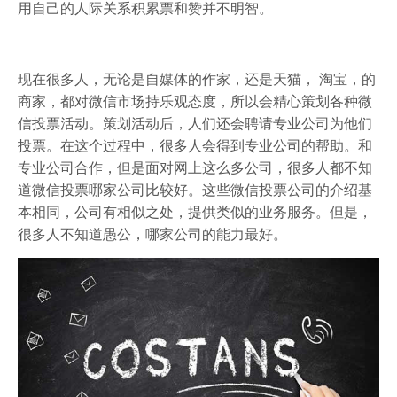
用自己的人际关系积累票和赞并不明智。
现在很多人，无论是自媒体的作家，还是天猫， 淘宝，的
商家，都对微信市场持乐观态度，所以会精心策划各种微
信投票活动。策划活动后，人们还会聘请专业公司为他们
投票。在这个过程中，很多人会得到专业公司的帮助。和
专业公司合作，但是面对网上这么多公司，很多人都不知
道微信投票哪家公司比较好。这些微信投票公司的介绍基
本相同，公司有相似之处，提供类似的业务服务。但是，
很多人不知道愚公，哪家公司的能力最好。