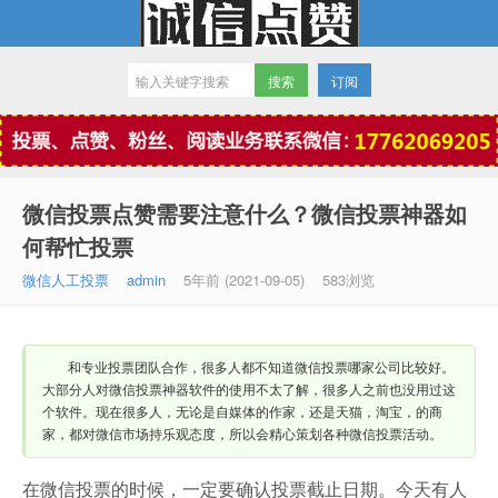
订阅
微信点赞
微信投票点赞需要注意什么？微信投票神器如
何帮忙投票
微信人工投票
admin
5年前 (2021-09-05)
583浏览
和专业投票团队合作，很多人都不知道微信投票哪家公司比较好。
大部分人对微信投票神器软件的使用不太了解，很多人之前也没用过这
个软件。现在很多人，无论是自媒体的作家，还是天猫，淘宝，的商
家，都对微信市场持乐观态度，所以会精心策划各种微信投票活动。
在微信投票的时候，一定要确认投票截止日期。今天有人