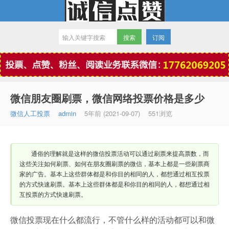
订阅
微信点赞
微信朋友圈刷票，微信网络投票价格是多少
微信人工投票
admin
5年前 (2021-09-07)
551浏览
通俗的理解就是这样的微信投票活动可以通过刷票来提高票数，而
这些关注如何刷票、如何在朋友圈刷票的微信，基本上都是一些刷票商
家的广告。基本上这些群体都是和你目的相同的人，都想通过相互投票
的方式快速刷票。基本上这些群体都是和你目的相同的人，都想通过相
互投票的方式快速刷票。
微信投票现在什么都流行，不管什么样的活动都可以和微