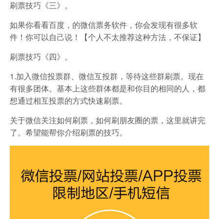
刷票技巧《三》。
如果你看看百度，的微信票务软件，你会发现有很多软
件！你可以自己说！【个人不太推荐这种方法，不保证】
刷票技巧《四》。
1.加入微信投票群、微信互投群，等待这些群刷票。现在
有很多团体。基本上这些群体都是和你目的相同的人，都
想通过相互投票的方式快速刷票。
关于微信关注如何刷票，如何刷朋友圈的票，这里就讲完
了。希望能帮你介绍刷票的技巧。