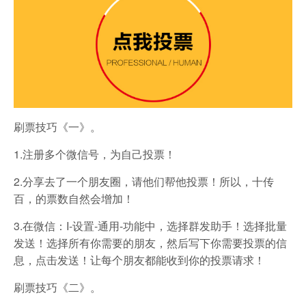
刷票技巧《一》。
1.注册多个微信号，为自己投票！
2.分享去了一个朋友圈，请他们帮他投票！所以，十传
百，的票数自然会增加！
3.在微信：I-设置-通用-功能中，选择群发助手！选择批量
发送！选择所有你需要的朋友，然后写下你需要投票的信
息，点击发送！让每个朋友都能收到你的投票请求！
刷票技巧《二》。