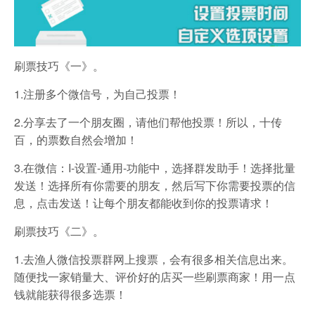
刷票技巧《一》。
1.注册多个微信号，为自己投票！
2.分享去了一个朋友圈，请他们帮他投票！所以，十传
百，的票数自然会增加！
3.在微信：I-设置-通用-功能中，选择群发助手！选择批量
发送！选择所有你需要的朋友，然后写下你需要投票的信
息，点击发送！让每个朋友都能收到你的投票请求！
刷票技巧《二》。
1.去渔人微信投票群网上搜票，会有很多相关信息出来。
随便找一家销量大、评价好的店买一些刷票商家！用一点
钱就能获得很多选票！