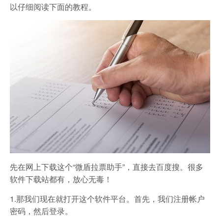
以仔细阅读下面的教程。
先在网上下载这个“微盾拉票助手”，直接去百度搜。很多
软件下载站都有，放心无毒！
1.那我们现在就打开这个软件平台。首先，我们注册帐户
密码，然后登录。