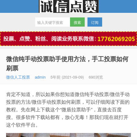
订阅
微信点赞
微信纯手动投票助手使用方法，手工投票如何
刷票
微信人工投票
admin
5年前 (2021-09-09)
690浏览
肯定不知道，所以如果你想知道微信纯手动投票/微信手动
投票的方法/微信手动投票如何刷票，可以仔细阅读下面的
教程。先在网上下载这个“微盾拉票助手”，直接去百度
搜。很多软件下载站都有，放心无毒！那我们现在就打开
这个软件平台。