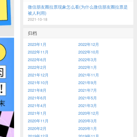
微信朋友圈拉票现象怎么看(为什么微信朋友圈拉票是
被人利用)
2021-10-18
归档
2023年1月
2022年12月
2022年11月
2022年10月
2022年6月
2022年3月
2022年2月
2022年1月
2021年12月
2021年11月
2021年10月
2021年9月
2021年8月
2021年7月
2021年6月
2021年5月
2021年4月
2021年3月
2021年1月
2020年12月
2020年11月
2020年3月
2020年2月
2020年1月
2019年12月
2019年11月