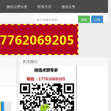
微信点赞分类
联系方式
微信点赞
订阅
关注我们