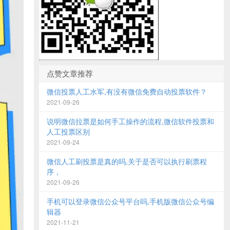
点赞文章推荐
微信投票人工水军,有没有微信免费自动投票软件？
2021-09-26
说明微信拉票是如何手工操作的流程,微信软件投票和
人工投票区别
2021-09-24
微信人工刷投票是真的吗,关于是否可以执行刷票程
序，
2021-09-26
手机可以登录微信公众号平台吗,手机版微信公众号编
辑器
2021-11-21