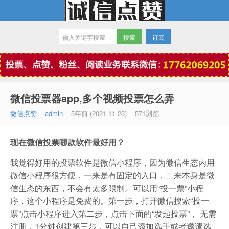
订阅
微信点赞
微信投票器app,多个视频投票怎么弄
微信点赞
admin
5年前 (2021-11-23)
571浏览
现在微信投票哪款软件最好用？
我觉得好用的投票软件是微信小程序，因为微信生态内用
微信小程序很方便，一来是有固定的入口，二来本身是微
信生态的东西，不会有太多限制。可以用“投一票”小程
序，这个小程序是免费的。第一步，打开微信搜索“投一
票”点击小程序进入第二步，点击下面的“发起投票”， 无需
注册，1分钟创建第三步，可以自己添加选手或者邀请选