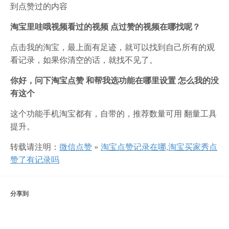
到点赞过的内容
淘宝里哇哦视频看过的视频 点过赞的视频在哪找呢？
点击我的淘宝，最上面有足迹，就可以找到自己所有的观
看记录，如果你清空的话，就找不见了。
你好，问下淘宝点赞 和帮我选功能在哪里设置 怎么我的没
有这个
这个功能手机淘宝都有，自带的，推荐数量可用 翻量工具
提升。
转载请注明：
微信点赞
»
淘宝点赞记录在哪,淘宝买家秀点
赞了有记录吗
分享到