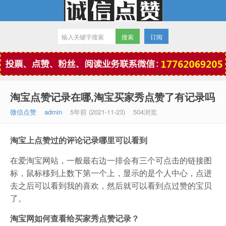
订阅
微信点赞
淘宝点赞记录在哪,淘宝买家秀点赞了有记录吗
微信点赞
admin
5年前 (2021-11-23)
504浏览
淘宝上点赞过的评论记录哪里可以看到
在爱淘宝网站，一般最右边一排会有三个可点击的链接图
标，鼠标移到上数下第一个上，显示的是个人中心，点进
去之后可以看到我的喜欢，然后就可以看到点过赞的宝贝
了。
淘宝网如何查看给买家秀点赞记录？