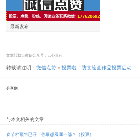
文章转载自微信公众号：云心嘉苑
转载请注明：
微信点赞
»
投票啦！防艾绘画作品投票启动
分享到
与本文相关的文章
春节档预售已开！你最想看哪一部？（投票）