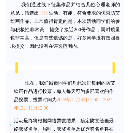
我们通过线下征集作品并结合几位心理老师的
意见，筛选出
15幅
生动、有趣，符合要求的优秀防艾
绘画作品。非常值得肯定的是，本次活动同学们的参
与积极性非常高，提交了接近200份作品，同时质量
也非常高，但是有些遗憾的是，好多同学没有按照要
求提交，因此没有在评选范围内。
现在，我们诚邀同学们对此次征集到的防艾
绘画作品进行投票，每人每天可为多部喜欢的作
品投票，投票时间为
2022年12月8日11:00—2022
年12月11日12:00。
活动最终将根据网络票数结果，确定防艾绘画最
终获奖名单。届时，获奖名单及优秀奖名单将在