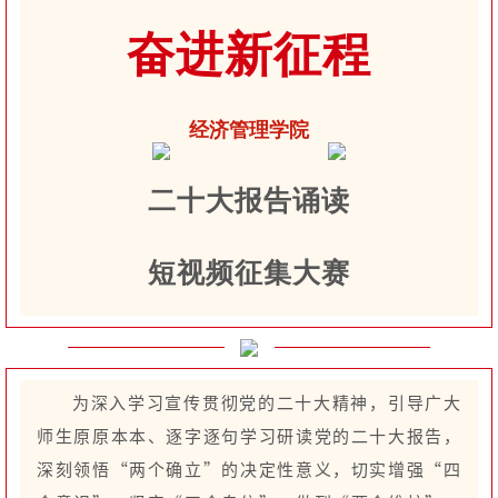
奋进新征程
经济管理学院
二十大报告诵读
短视频征集大赛
为深入学习宣传贯彻党的二十大精神，引导广大
师生原原本本、逐字逐句学习研读党的二十大报告，
深刻领悟“两个确立”的决定性意义，切实增强“四