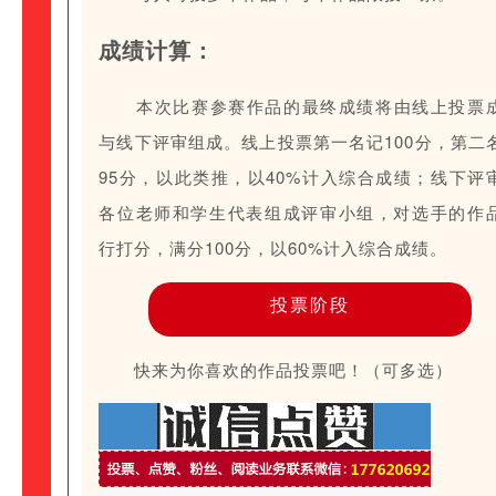
成绩计算：
本次比赛参赛作品的最终成绩将由线上投票
与线下评审组成。线上投票第一名记100分，第二
95分，以此类推，以40%计入综合成绩；线下评
各位老师和学生代表组成评审小组，对选手的作
行打分，满分100分，以60%计入综合成绩。
投票阶段
快来为你喜欢的作品投票吧！（可多选）