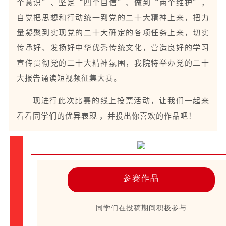
个意识”、坚定“四个自信”、做到“两个维护”，
自觉把思想和行动统一到党的二十大精神上来，把力
量凝聚到实现党的二十大确定的各项任务上来，切实
传承好、发扬好中华优秀传统文化，营造良好的学习
宣传贯彻党的二十大精神氛围，我院特举办党的二十
大报告诵读短视频征集大赛。
现进行此次比赛的线上投票活动，让我们一起来
看看同学们的优异表现 ，并投出你喜欢的作品吧！
参赛作品
同学们在投稿期间积极参与