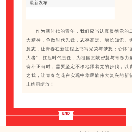
作为新时代的青年，我们应当认真贯彻党的
大精神，争做时代先锋，志存高远、增长知识、
意志，让青春在新征程上书写光荣与梦想；心怀“
大者”，扛起时代责任，为祖国贡献智慧与青春力
奋斗正当时，需要坚定不移地跟着党的步伐，以
之我，让青春之花在实现中华民族伟大复兴的新
上绚丽绽放！
END