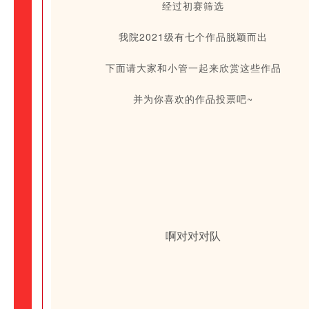
经过初赛筛选
我院2021级有七个作品脱颖而出
下面请大家和小管一起来欣赏这些作品
并为你喜欢的作品投票吧~
啊对对对队