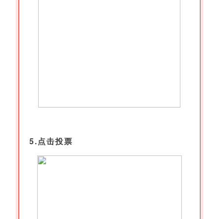
5.点击投票