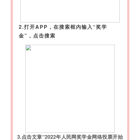
2.打开APP，在搜索框内输入“奖学
金”，点击搜索
3.点击文章“2022年人民网奖学金网络投票开始