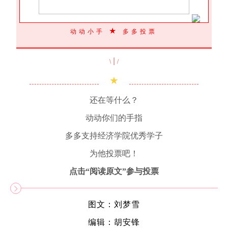
★
动动小手
多多投票
|
\
/
★
还在等什么？
动动你们的手指
多多支持经济学院优秀学子
为他投票吧！
点击“阅读原文”参与投票
图文：刘梦雪
编辑：胡安锋