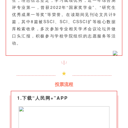
评专业第一，曾获2022年“国家奖学金”、“研究生
优秀成果一等奖”等荣誉。在读期间见刊论文共计9
篇，其中8篇被SSCI、SCI、CSSCI扩等核心数据
库检索收录，多次参加专业相关学术会议论坛并做
口头汇报，积极参与学校学院组织的志愿服务等活
动。
|
\
/
★
投票流程
1.下载“人民网+”APP