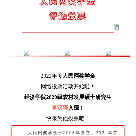
人民网奖学金
评选投票
2022年度
人民网奖学金
网络投票活动开始啦！
经济学院2020级农村发展硕士研究生
李汉瑾
入围！
快来为他投票吧！
人民网奖学金于2008年设立，2021年首