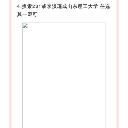
4.搜索231或李汉瑾或山东理工大学 任选
其一即可