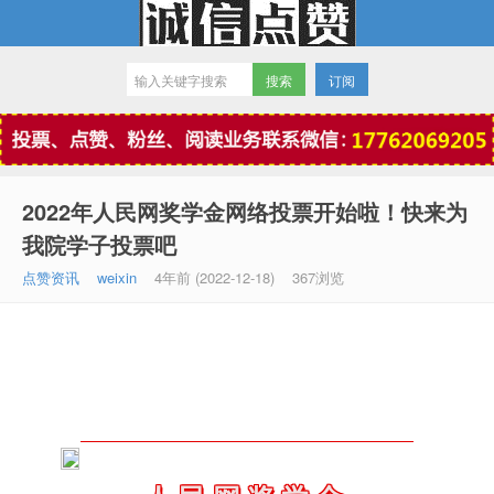
订阅
微信点赞
2022年人民网奖学金网络投票开始啦！快来为
我院学子投票吧
点赞资讯
weixin
4年前 (2022-12-18)
367浏览