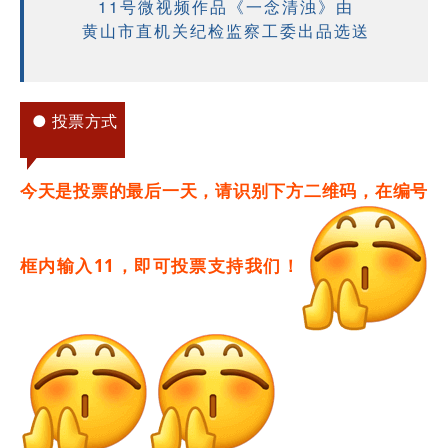
11号微视频作品
《一念清浊》
由
黄山市直机关纪检监察工委出品选送
● 投票方式
今天是投票的最后一天，请识别下方二维码，在编号
框内输入11，即可投票支持我们！