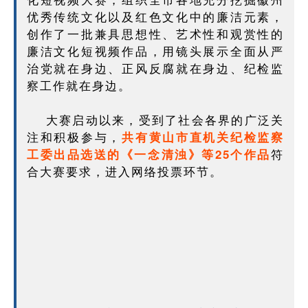
优秀传统文化以及红色文化中的廉洁元素，
创作了一批兼具思想性、艺术性和观赏性的
廉洁文化短视频作品，用镜头展示全面从严
治党就在身边、正风反腐就在身边、纪检监
察工作就在身边。
大赛启动以来，受到了社会各界的广泛关
注和积极参与，
共有黄山市直机关纪检监察
符
工委出品选送的《一念清浊》等25个作品
合大赛要求，进入网络投票环节。