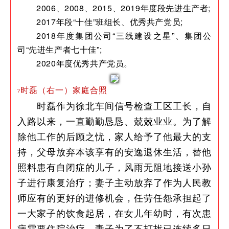
2006、2008、2015、2019年度段先进生产者;
2017年段“十佳”班组长、优秀共产党员;
2018年度集团公司“三线建设之星”、集团公
司“先进生产者七十佳”;
2020年度优秀共产党员。
时磊（右一）家庭合照
?
时磊作为徐北车间信号检查工区工长，自
入路以来，一直勤勤恳恳、兢兢业业。为了解
除他工作的后顾之忧，家人给予了他最大的支
持，父母放弃本该享有的安逸退休生活，替他
照料患有自闭症的儿子，风雨无阻地接送小孙
子进行康复治疗；妻子主动放弃了作为人民教
师应有的更好的进修机会，任劳任怨承担起了
一大家子的饮食起居，在女儿年幼时，有次患