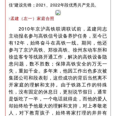
佳”建设先锋；
2021、2022年段优秀共产党员
。
孟建（左一）家庭合照
?
2010年京沪高铁联调联试前，孟建同志
主动报名参与高铁信号设备养护任务，至今已
有12年，始终奋斗在高铁一线。期间，他还
参与了京沪高铁、郑徐高铁、徐州东动车所和
徐盐客专等线路开通工作，解决的高铁设备隐
患问题，数不胜数；保障高铁安全的万无一
失，重如千金。多年来，他因工作出色多次被
集团公司和段表彰，这些成功的背后当然离不
开家庭的理解和支持。由于铁路工作的特殊
性，没有固定的休息日，更别说节假日，通常
是饭吃了一半，一个电话就得走，而他的爱人
却始终给予他最大的理解和支持，对上孝敬老
人，对下教育孩子，始终将家打理的井井有