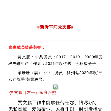
9.贾文鹏家庭
#新沂车间党支部
#
家庭成员曾获荣誉：
贾文鹏：中共党员；2017、2019、2020年度
段先进生产工作者；2021年度优秀工会积极分子；
梁珊珊（妻）：中共党员；徐州站2020年度“三
八红旗手”荣誉称号。
贾文鹏（左一）家庭合照
?
贾文鹏工作中能够任劳任怨、恪尽职守、
无私奉献、爱岗敬业、以身作则、时刻发挥党