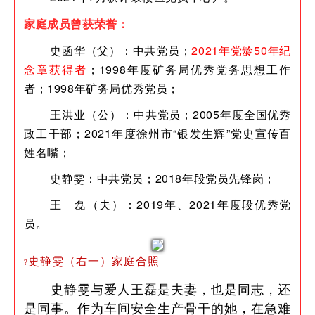
家庭成员曾获荣誉：
史函华（父）：中共党员；
2021年党龄50年纪
念章获得者
；1998年度矿务局优秀党务思想工作
者；
1998年矿务局优秀党员；
王洪业（公）：中共党员；2005年度全国优秀
政工干部；
2021年度徐州市“银发生辉”党史宣传百
姓名嘴；
史静雯：中共党员；2018年段党员先锋岗；
王 磊（夫）：2019年、2021年度段优秀党
员
。
史静雯（右一）家庭合照
?
史静雯与爱人王磊是夫妻，也是同志，还
是同事。作为车间安全生产骨干的她，在急难