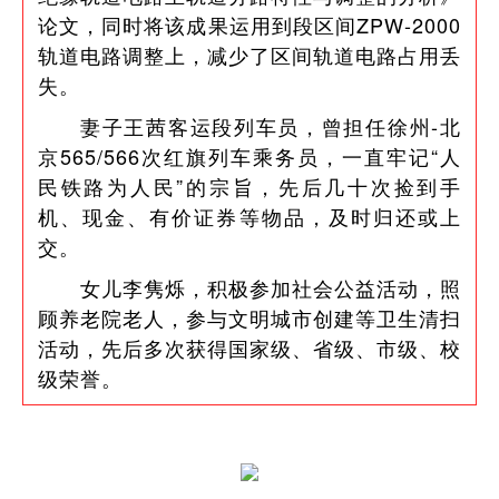
论文，同时将该成果运用到段区间ZPW-2000
轨道电路调整上，减少了区间轨道电路占用丢
失。
妻子王茜客运段列车员，曾担任徐州-北
京565/566次红旗列车乘务员，一直牢记“人
民铁路为人民”的宗旨，先后几十次捡到手
机、现金、有价证券等物品，及时归还或上
交。
女儿李隽烁，积极参加社会公益活动，照
顾养老院老人，参与文明城市创建等卫生清扫
活动，先后多次获得国家级、省级、市级、校
级荣誉。