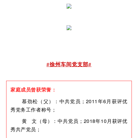
1.慕泽华家庭
#徐州车间党支部
#
家庭成员曾获荣誉：
慕劲松（父）：中共党员；2011年6月获评优
秀党务工作者称号；
黄 文（母）：中共党员；2018年10月获评优
秀共产党员；