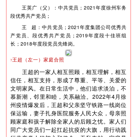
王英广（父）：中共党员；2021年度徐州车务
段优秀共产党员；
王 超：中共党员；
2021年度集团公司优秀共
产党员、段优秀共产党员；2019年度
段十佳班组
长；
2018年度段党员先锋岗。
王超（左一）家庭合照
?
王超的一家人相互照顾，相互理解，相互
信任，相互支持，形成了尊重、平等、关爱的
文明家风。在日常生活中，他们追求淡泊，不
慕新潮，邻里和睦，关系融洽。2022年4月徐
州疫情爆发后，王超和父亲坚守铁路一线岗位
保运输，妻子扎身医院服务人民大众，母亲照
顾家庭和孩子解除全家人的后顾之忧。家人们
同广大党员们一起扛起抗疫的大旗，用行动践