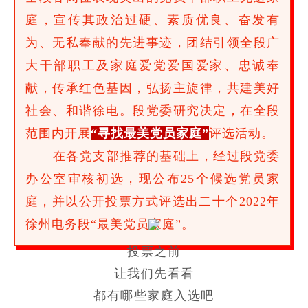
庭，宣传其政治过硬、素质优良、奋发有
为、无私奉献的先进事迹，团结引领全段广
大干部职工及家庭爱党爱国爱家、忠诚奉
献，传承红色基因，弘扬主旋律，共建美好
社会、和谐徐电。段党委研究决定，在全段
范围内开展
“寻找最美党员家庭”
评选活动。
在各党支部推荐的基础上，经过段党委
办公室审核初选，现公布25个候选党员家
庭，并以公开投票方式评选出二十个2022年
徐州电务段“最美党员家庭”。
投票之前
让我们先看看
都有哪些家庭入选吧