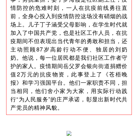
情防控的危难时刻，一人在抗疫前线勇往直
前，全身心投入到疫情防控这场没有硝烟的战
场上。儿子丁子涵受父母影响，在学生时代就
加入了中国共产党，也是社区工作人员，在抗
疫期间不但表现出当代青年的勇敢和担当，还
主动照顾87岁高龄行动不便、独居的刘奶
奶。他说，每一位居民都是我们社区工作者守
护的家人。疫情期间岳父罗会银向街道捐赠价
值2万元的抗疫物资，此事登上了《苍梧晚
报》和学习强国平台。他们一家职责不同，担
当相同，他们舍小家为大家，用实际行动践
行“为人民服务”的庄严承诺，彰显出新时代共
产党员的精神风貌。