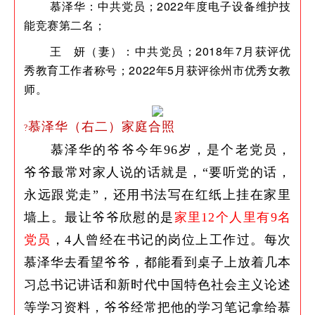
慕泽华：中共党员；2022年度电子设备维护技
能竞赛第二名；
王 妍（妻）：中共党员；2018年7月获评优
秀教育工作者称号；
2022年5月获评徐州市优秀女教
师。
慕泽华（右二）家庭合照
?
慕泽华的爷爷今年96岁，是个老党员，
爷爷最常对家人说的话就是，“要听党的话，
永远跟党走”，还用书法写在红纸上挂在家里
墙上。最让爷爷欣慰的是
家里12个人里有9名
党员
，4人曾经在书记的岗位上工作过。每次
慕泽华去看望爷爷，都能看到桌子上放着几本
习总书记讲话和新时代中国特色社会主义论述
等学习资料，爷爷经常把他的学习笔记拿给慕