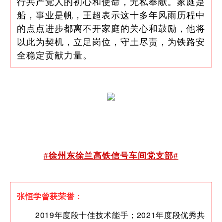
行共产党人的初心和使命，无私奉献。家庭是
船，事业是帆，王超表示这十多年风雨历程中
的点点进步都离不开家庭的关心和鼓励，他将
以此为契机，立足岗位，守土尽责，为铁路安
全稳定贡献力量。
7.张恒学家庭
#徐州东徐兰高铁信号车间党支部
#
张恒学曾获荣誉：
2019年度段十佳技术能手；
2021年度段优秀共