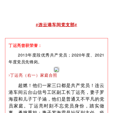
10.丁运亮家庭
#连云港车间党支部
#
丁运亮曾获荣誉：
2013年度段优秀共产党员；2020年度、2021
年度党员先锋岗。
丁运亮（右一）家庭合照
?
超燃！他们一家三口都是共产党员！连云
港车间云台山信号工区副工长丁运亮，妻子罗
海霞和儿子丁子涵，他们是普通又不平凡的党
员家庭。丁运亮时刻不忘党员身份，踏实做
事，勇挑重担；妻子罗海霞是社区副主任，疫