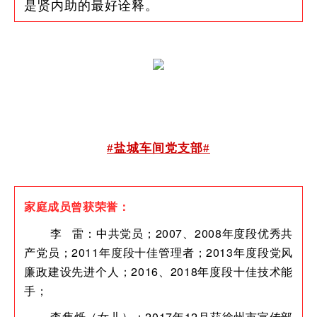
是贤内助的最好诠释。
13.李雷家庭
#盐城车间党支部
#
家庭成员曾获荣誉：
李 雷：中共党员；2007、2008年度段优秀共
产党员；2011年度段十佳管理者；2013年度段党风
廉政建设先进个人；2016、2018年度段十佳技术能
手；
李隽烁（女儿）：2017年12月获徐州市宣传部