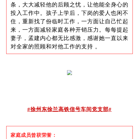
条，大大减轻他的后顾之忧，让他能全身心的
投入工作中。孩子上学后，下岗的爱人也闲不
住，重新找了份临时工作，一方面让自己忙起
来，一方面减轻家庭各种开销压力。每每提起
妻子，孟建内心都无比感激，感谢她一直以来
对全家的照顾和对他工作的支持 。
6.王超家庭
#徐州东徐兰高铁信号车间党支部
#
家庭成员曾获荣誉：