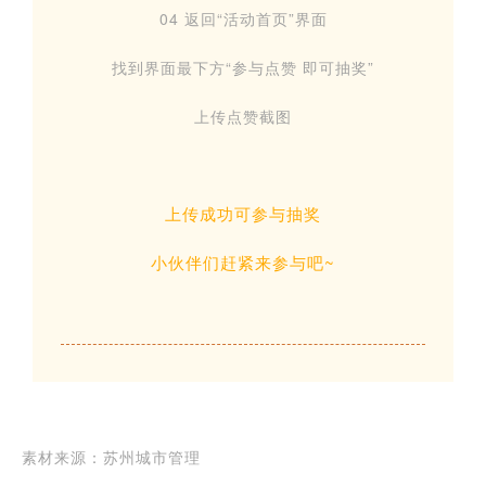
04 返回“活动首页”界面
找到界面最下方“参与点赞 即可抽奖”
上传点赞截图
上传成功可参与抽奖
小伙伴们赶紧来参与吧~
素材来源：苏州城市管理