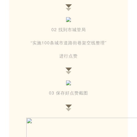
02 找到市城管局
“实施100条城市道路街巷架空线整理”
进行点赞
03 保存好点赞截图