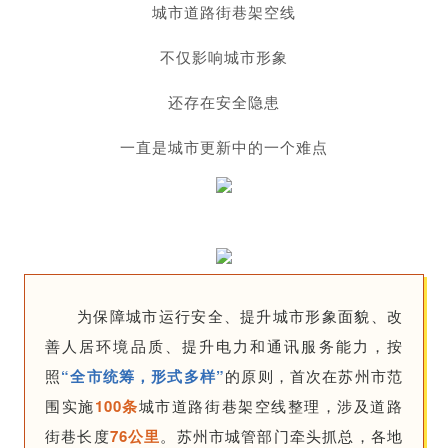
城市道路街巷架空线
不仅影响城市形象
还存在安全隐患
一直是城市更新中的一个难点
为保障城市运行安全、提升城市形象面貌、改
善人居环境品质、提升电力和通讯服务能力，按
照
“全市统筹，形式多样”
的原则，首次在苏州市范
围实施
100条
城市道路街巷架空线整理，涉及道路
街巷长度
76公里
。苏州市城管部门牵头抓总，各地