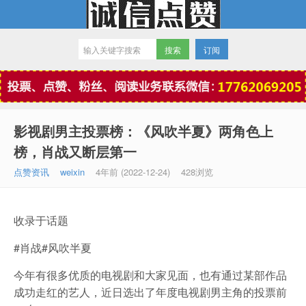
订阅
微信点赞
影视剧男主投票榜：《风吹半夏》两角色上
榜，肖战又断层第一
点赞资讯
weixin
4年前 (2022-12-24)
428浏览
收录于话题
#肖战#风吹半夏
今年有很多优质的电视剧和大家见面，也有通过某部作品
成功走红的艺人，近日选出了年度电视剧男主角的投票前