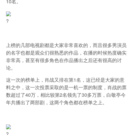
10名。
?
上榜的几部电视剧都是大家非常喜欢的，而且很多男演员
的名字也都是观众们很熟悉的作品，在播的时候热度确实
非常高，甚至有很多角色在作品播出之后还有很高的讨
论。
这一次的榜单上，肖战又排在第1名，这已经是大家的意
料之中，这一次投票采取的是一机一票的制度，肖战的票
数超过了40万，相比较第2名领先了30多万票，白敬亭今
年共播出了两部剧，这两个角色都在榜单之上。
?