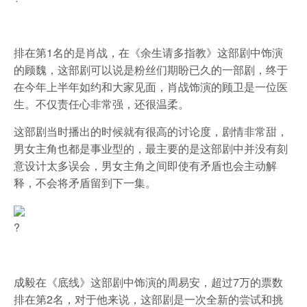
排在第1名的是肖战，在《余生请多指教》这部剧中饰演
的顾魏，这部剧可以说是粉丝们期盼已久的一部剧，终于
在今年上半年如约和大家见面，肖战饰演的顾卫是一位医
生。不仅责任心非常强，还很温柔。
这部剧当时播出的时候就有很高的讨论度，剧情非常甜，
男女主角也都是事业型的，最主要的是这部剧中并没有刻
意设计太多误会，男女主角之间即使有矛盾也会主动解
释，不会将矛盾留到下一集。
?
成毅在《底线》这部剧中饰演的周易安，超过7万的票数
排在第2名，对于他来说，这部剧是一次全新的尝试和挑