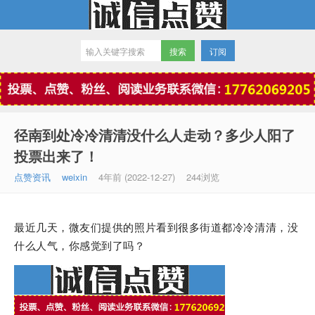
订阅
微信点赞
径南到处冷冷清清没什么人走动？多少人阳了
投票出来了！
点赞资讯
weixin
4年前 (2022-12-27)
244浏览
最近几天，微友们提供的照片看到很多街道都冷冷清清，没
什么人气，你感觉到了吗？