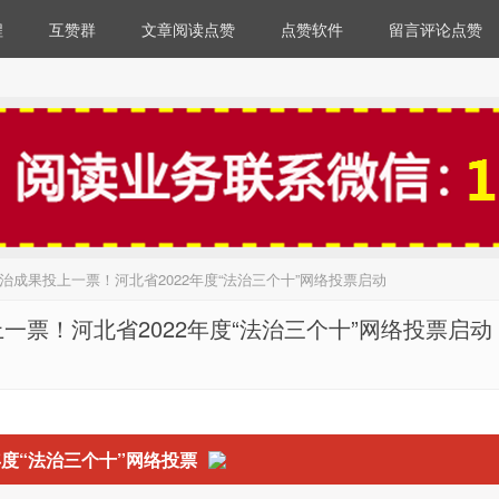
程
互赞群
文章阅读点赞
点赞软件
留言评论点赞
成果投上一票！河北省2022年度“法治三个十”网络投票启动
票！河北省2022年度“法治三个十”网络投票启动
年度“法治三个十”网络投票