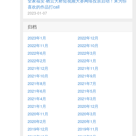
全家福安·栖云大桥短视频大赛网络投票启动！来为你
喜欢的作品打call
2023-01-07
归档
2023年1月
2022年12月
2022年11月
2022年10月
2022年6月
2022年3月
2022年2月
2022年1月
2021年12月
2021年11月
2021年10月
2021年9月
2021年8月
2021年7月
2021年6月
2021年5月
2021年4月
2021年3月
2021年1月
2020年12月
2020年11月
2020年3月
2020年2月
2020年1月
2019年12月
2019年11月