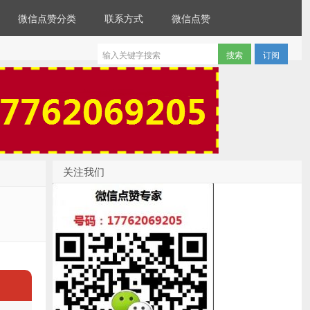
微信点赞分类
联系方式
微信点赞
订阅
关注我们