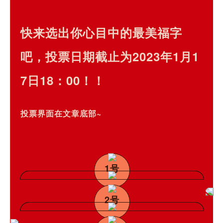
快来选出你心目中的最美福字
吧，投票日期截止为2023年1月1
7日18：00！！
投票界面在文章底部~
1号
2号