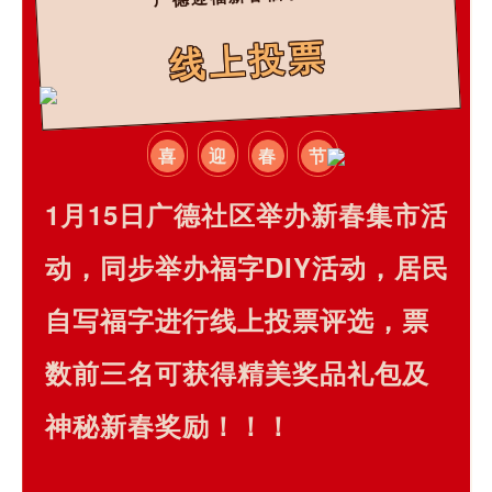
线上投票
喜
迎
春
节
1月15日广德社区举办新春集市活
动，同步举办福字DIY活动，居民
自写福字进行线上投票评选，
票
数前三名可获得精美奖品礼包
及
神秘新春奖励！！！