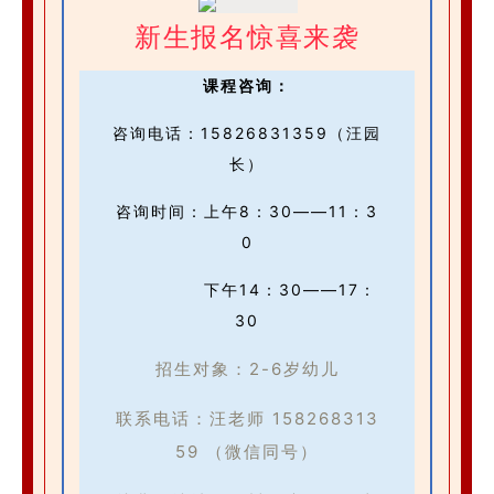
新生报名惊喜来袭
课程咨询：
咨询电话：15826831359（汪园
长）
咨询时间：上午8：30——11：3
0
下午14：30——17：
30
招生对象：
2-6岁幼儿
联系电话：汪老师 158268313
59 （微信同号）