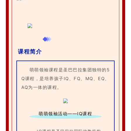
课程简介
萌萌领袖课程是圣巴巴拉集团独特的5
Q课程，是培养孩子IQ、FQ、MQ、EQ、
AQ为一体的课程。
萌萌领袖活动——IQ课程