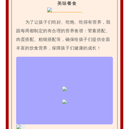
美味餐食
为了让孩子们吃好、吃饱、吃得有营养，我
园每周都制定的有合理的营养食谱：荤素搭配、
肉蛋搭配、粗细搭配等，确保给孩子们提供全面
丰富的饮食营养，保障孩子们健康的成长！