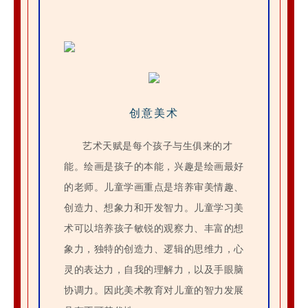
创意美术
艺术天赋是每个孩子与生俱来的才
能。绘画是孩子的本能，兴趣是绘画最好
的老师。儿童学画重点是培养审美情趣、
创造力、想象力和开发智力。儿童学习美
术可以培养孩子敏锐的观察力、丰富的想
象力，独特的创造力、逻辑的思维力，心
灵的表达力，自我的理解力，以及手眼脑
协调力。因此美术教育对儿童的智力发展