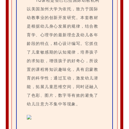
IQ课程是圣巴巴拉国际幼教机构
以美国加州大学为依托，致力于国际
幼教事业的创新开发研究。本套教材
是根据幼儿身心发展的规律，结合教
育学、心理学的最新理念及幼儿各年
龄段的特点，精心设计编写。它抓住
了儿童敏感期的认知规律，培养孩子
的求知欲，增强孩子的好奇心，所设
置的课程将知识趣味化，具有启蒙教
育的科学性；通过互动，激发幼儿潜
能，拓展儿童思维空间，同时还融入
了色彩、图片，数字等有效的避免了
幼儿注意力不集中等现象。