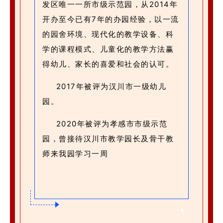
发区唯一一所市级示范园，从2014年
开办至今已有7年的办园经验，以一流
的园舍环境、现代化的教学设备、科
学的课程模式、儿童化的教学方法赢
得幼儿、家长的喜爱和社会的认可。
2017年被评为汉川市一级幼儿
园。
2020年被评为孝感市市级示范
园，曾接待汉川市教学园长及骨干教
师来我园学习一周