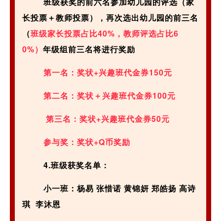
班级获奖的前六名参加幼儿园的评选（家
长投票＋教师投票），再次选出幼儿园的前三名
（
班级家长投票占比40%，教师评选占比6
0%）
年级组前三名将进行奖励
第一名：奖状+兴趣班代金券150元
第二名：奖状＋兴趣班代金券100元
第三名：奖状+兴趣班代金券50元
参与奖：
奖状+Q币奖励
4.班级获奖名单：
小一班：杨易 张惜诺 黄锦妍 郑皓扬 高诗
琪 李沐恩