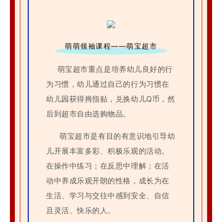
萌萌领袖课程——萌宝超市
萌宝超市重点是培养幼儿良好的行
为习惯，幼儿通过自己的行为习惯在
幼儿园获得拇指贴，兑换幼儿Q币，然
后到超市自由选购物品。
萌宝超市是有目的有意识地引导幼
儿开展丰富多彩、积极乐观的活动。
在操作中练习；在反思中理解；在活
动中养成乐观开朗的性格，成长为在
生活、学习与交往中感到安全、自信
且灵活、快乐的人。