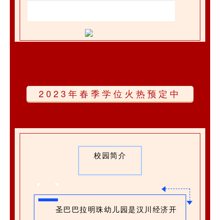
2023年春季学位火热预定中
校园简介
圣巴巴拉明珠幼儿园是汉川经济开