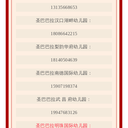
13135668653
圣巴巴拉汉口湖畔幼儿园：
18086642215
圣巴巴拉梨韵华府幼儿园：
18140504639
圣巴巴拉南德国际幼儿园：
15907198374
圣巴巴拉武 昌 府幼儿园：
19947683126
圣巴巴拉明珠国际幼儿园：