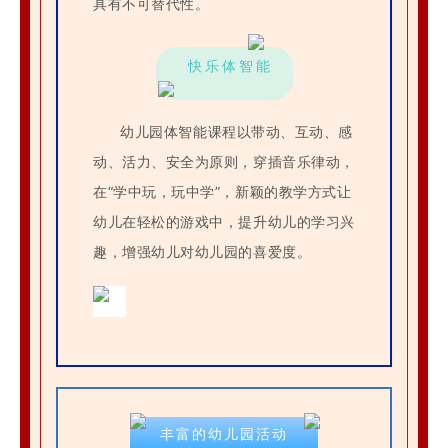
具有不可替代性。
快乐体智能
幼儿园体智能课程以带动、互动、感
动、活力、安全为原则，穿插音乐律动，
在“学中玩，玩中学”，新颖的教学方式让
幼儿在轻松的游戏中，提升幼儿的学习兴
趣，增强幼儿对幼儿园的喜爱度。
丰富的幼儿园活动