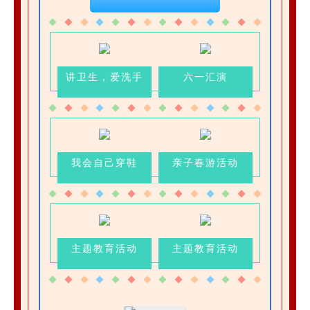
讲卫生，爱洗手
六一汇演
我会自己穿鞋
亲子春游活动
主题教育活动
主题教育活动