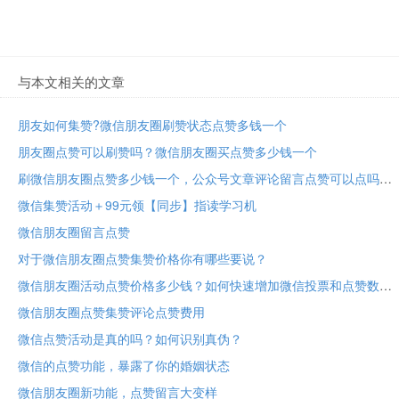
与本文相关的文章
朋友如何集赞?微信朋友圈刷赞状态点赞多钱一个
朋友圈点赞可以刷赞吗？微信朋友圈买点赞多少钱一个
刷微信朋友圈点赞多少钱一个，公众号文章评论留言点赞可以点吗
微信集赞活动＋99元领【同步】指读学习机
微信朋友圈留言点赞
对于微信朋友圈点赞集赞价格你有哪些要说？
微信朋友圈活动点赞价格多少钱？如何快速增加微信投票和点赞数量
微信朋友圈点赞集赞评论点赞费用
微信点赞活动是真的吗？如何识别真伪？
微信的点赞功能，暴露了你的婚姻状态
微信朋友圈新功能，点赞留言大变样