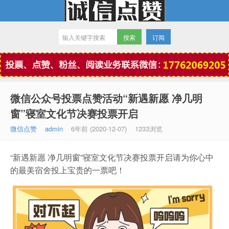
订阅
微信点赞
微信公众号投票点赞活动“新遇新愿 净几明
窗”寝室文化节决赛投票开启
微信点赞
admin
6年前 (2020-12-07)
1233浏览
“新遇新愿 净几明窗”寝室文化节决赛投票开启请为你心中
的最美宿舍投上宝贵的一票吧！