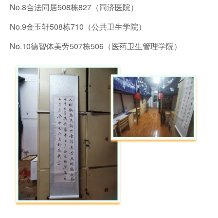
No.8合法同居508栋827（同济医院）
No.9金玉轩508栋710（公共卫生学院）
No.10德智体美劳507栋506（医药卫生管理学院）