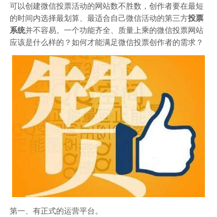
可以创建微信投票活动的网站数不胜数，创作者要在最短
的时间内选择最划算、最适合自己微信活动的第三方
投票
系统
并不容易。一个功能齐全、质量上乘的微信投票网站
应该是什么样的？如何才能满足微信投票创作者的需求？
第一、有正式的运营平台。