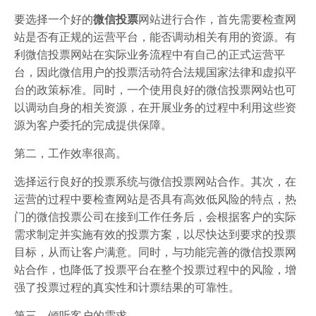
要选择一个好的
微信投票
网站进行合作，首先需要检查网
站是否有正规的运营平台，能否调动相关有用的资源。有
利微信投票网站在实际业务流程中有自己的正式运营平
台，因此微信用户的投票活动符合法规国家法律和虚拟平
台的政策标准。同时，一个使用良好的微信投票网站也可
以调动自身的相关资源，在开展业务的过程中利用这些资
源为客户委托的完成提供保障。
第二，工作效率很高。
选择运行良好的投票系统与微信投票网站合作。其次，在
运营的过程中要检查网站是否具有高效低风险的特点，热
门的微信投票公司在接到工作任务后，会根据客户的实际
需求制定并实施有效的投票方案，以尽快达到要求的投票
目标，从而让客户满意。同时，与功能完善的微信投票网
站合作，也降低了投票平台在整个投票过程中的风险，增
强了投票过程的真实性和计票结果的可靠性。
第三，倾听客户的需求。