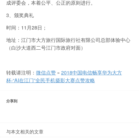
成评委会，本着公平、公正的原则进行。
3、颁奖典礼
时间：11月28日；
地址：江门市大方旅行国际旅行社有限公司总部体验中心
（白沙大道西二号江门市政府对面）
转载请注明：
微信点赞
»
2018中国电信畅享华为大方
杯-“AI在江门”全民手机摄影大赛点赞攻略
分享到
与本文相关的文章