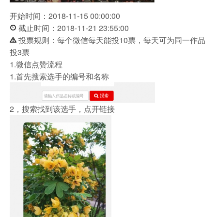
开始时间：2018-11-15 00:00:00
截止时间：2018-11-21 23:55:00
投票规则：每个微信每天能投10票，每天可为同一作品
投3票
1.微信点赞流程
1.首先搜索选手的编号和名称
2，搜索找到该选手，点开链接