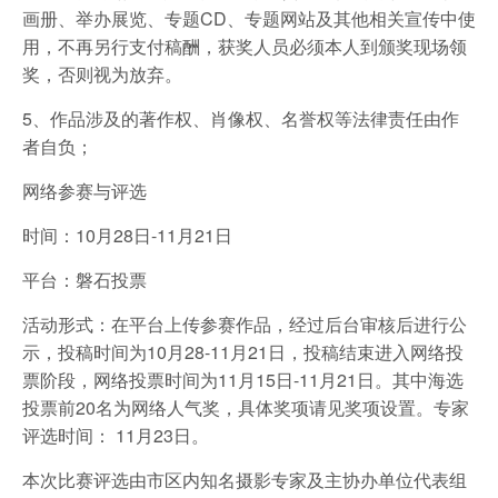
画册、举办展览、专题CD、专题网站及其他相关宣传中使
用，不再另行支付稿酬，获奖人员必须本人到颁奖现场领
奖，否则视为放弃。
5、作品涉及的著作权、肖像权、名誉权等法律责任由作
者自负；
网络参赛与评选
时间：10月28日-11月21日
平台：磐石投票
活动形式：在平台上传参赛作品，经过后台审核后进行公
示，投稿时间为10月28-11月21日，投稿结束进入网络投
票阶段，网络投票时间为11月15日-11月21日。其中海选
投票前20名为网络人气奖，具体奖项请见奖项设置。专家
评选时间： 11月23日。
本次比赛评选由市区内知名摄影专家及主协办单位代表组