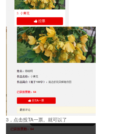
3，点击投TA一票。就可以了