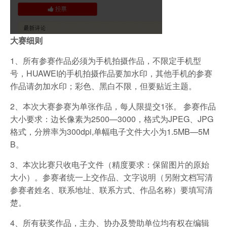
大赛细则
1、所有参赛作品必须为手机拍摄作品，不限定手机型
号，HUAWEI的手机拍摄作品要加水印，其他手机的参赛
作品请勿加水印；彩色、黑白不限，但要贴近主题。
2、本次大赛参赛为单张作品，每人限提交1张。 参赛作品
大小要求：边长像素为2500—3000，格式为JPEG、JPG
格式，分辨率为300dpi,单幅电子文件大小为1.5MB—5M
B。
3、本次比赛只收电子文件（精度要求：保留图片的原始
大小）。参赛者统一上交作品、文字说明（另附文档写清
参赛者姓名、联系地址、联系方式、作品名称）要填写清
楚。
4、所有获奖作品，主办、协办及赞助单位均有权在编辑