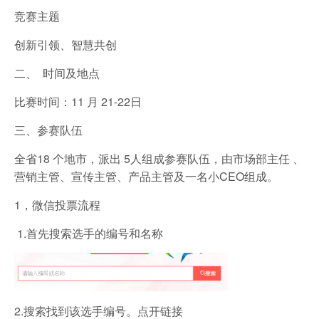
竞赛主题
创新引领、智慧共创
二、 时间及地点
比赛时间：11 月 21-22日
三、参赛队伍
全省18 个地市，派出 5人组成参赛队伍，由市场部主任 、
营销主管、宣传主管、产品主管及一名小CEO组成。
1，微信投票流程
1.首先搜索选手的编号和名称
2.搜索找到该选手编号。点开链接