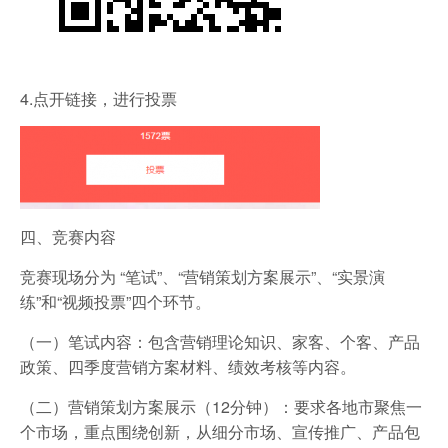
4.点开链接，进行投票
四、竞赛内容
竞赛现场分为 “笔试”、“营销策划方案展示”、“实景演
练”和“视频投票”四个环节。
（一）笔试内容：包含营销理论知识、家客、个客、产品
政策、四季度营销方案材料、绩效考核等内容。
（二）营销策划方案展示（12分钟）：要求各地市聚焦一
个市场，重点围绕创新，从细分市场、宣传推广、产品包