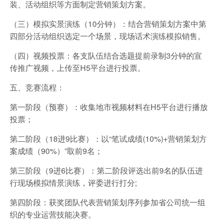
装、活动组织等方面制定营销策划方案。
（三）模拟实景演练（10分钟）：结合营销策划方案中第
四部分活动组织选定一个场景，现场话术演练模拟销售。
（四）视频投票：各支队伍结合选题提前录制3分钟的宣
传推广视频，上传至H5平台进行投票。
五、竞赛流程：
第一阶段（预赛）：收集地市视频材料在H5平台进行播放
投票；
第二阶段（18进9比赛）：以“笔试成绩(10%)+营销策划方
案成绩（90%）”取前9名；
第三阶段（9进6比赛）：第二阶段评选出前9名的队伍进
行现场模拟情景演练，评委进行打分;
第四阶段：获奖团队代表营销策划序列参加省公司统一组
织的专业运营技能决赛。