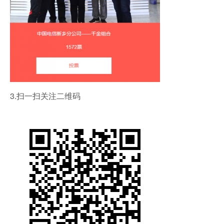
3.扫一扫关注二维码