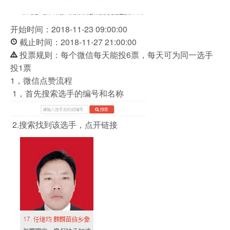
开始时间：2018-11-23 09:00:00
截止时间：2018-11-27 21:00:00
投票规则：每个微信每天能投6票，每天可为同一选手
投1票
1，微信点赞流程
1，首先搜索选手的编号和名称
2.搜索找到该选手，点开链接