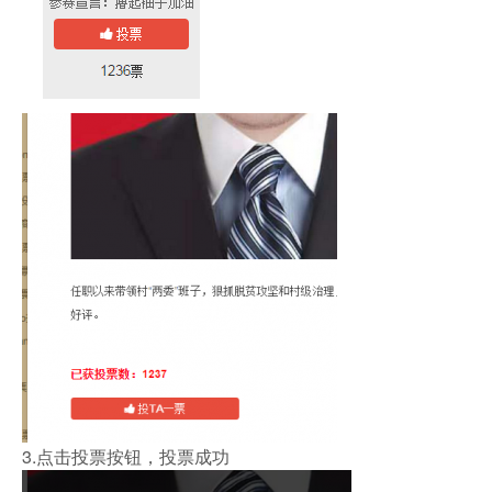
3.点击投票按钮，投票成功