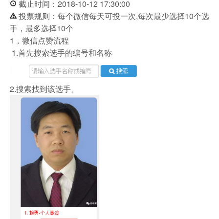
截止时间：2018-10-12 17:30:00
投票规则：每个微信每天可投一次,每次最少选择10个选
手，最多选择10个
1，微信点赞流程
1.首先搜索选手的编号和名称
2.搜索找到该选手、