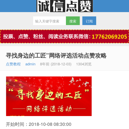
订阅
微信点赞
寻找身边的工匠”网络评选活动点赞攻略
点赞教程
admin
8年前 (2018-12-03)
1304浏览
开始时间：2018-10-08 08:30:00