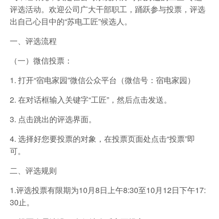
评选活动。欢迎公司广大干部职工，踊跃参与投票，评选
出自己心目中的“苏电工匠”候选人。
一、评选流程
（一）微信投票：
1. 打开“宿电家园”微信公众平台（微信号：宿电家园）
2. 在对话框输入关键字“工匠”，然后点击发送。
3. 点击跳出的评选界面。
4. 选择好您要投票的对象，在投票页面处点击“投票”即
可。
二、评选规则
1.评选投票有限期为10月8日上午8:30至10月12日下午17:
30止。