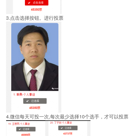
3.点击选择按钮。进行投票
4.微信每天可投一次,每次最少选择10个选手，才可以投票