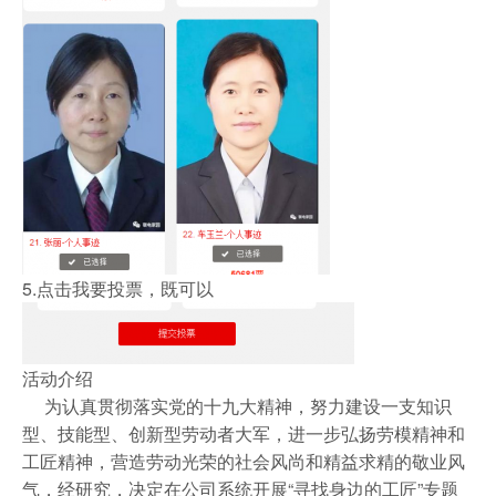
5.点击我要投票，既可以
活动介绍
为认真贯彻落实党的十九大精神，努力建设一支知识
型、技能型、创新型劳动者大军，进一步弘扬劳模精神和
工匠精神，营造劳动光荣的社会风尚和精益求精的敬业风
气，经研究，决定在公司系统开展“寻找身边的工匠”专题