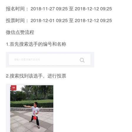
报名时间： 2018-11-27 09:25 至 2018-12-12 09:25
投票时间：
2018-12-01 09:25 至 2018-12-12 09:25
微信点赞流程
1.首先搜索选手的编号和名称
2.搜索找到该选手。进行投票