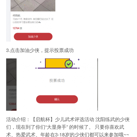
3.点击加油少侠，提示投票成功
活动介绍：
【启航杯】少儿武术评选活动 沈阳练武的少侠
们，现在到了你们“大显身手” 的时候了。 只要你喜欢武
术、热爱武术、年龄在3-18岁的少侠们都可以来参加哦~~