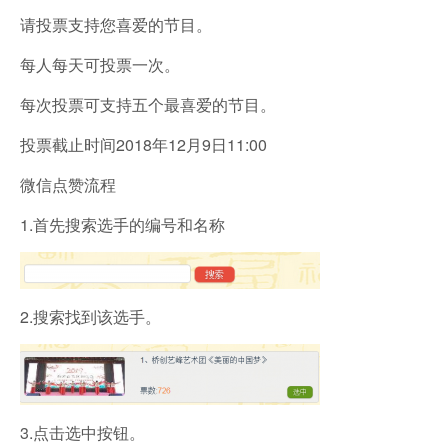
请投票支持您喜爱的节目。
每人每天可投票一次。
每次投票可支持五个最喜爱的节目。
投票截止时间2018年12月9日11:00
微信点赞流程
1.首先搜索选手的编号和名称
2.搜索找到该选手。
3.点击选中按钮。