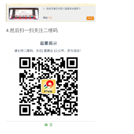
4.然后扫一扫关注二维码