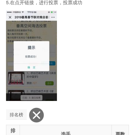
5.在点开链接，进行投票，投票成功
排名榜
排
选手
票数