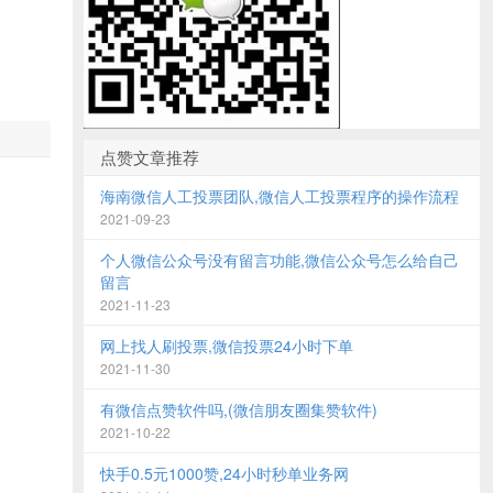
点赞文章推荐
海南微信人工投票团队,微信人工投票程序的操作流程
2021-09-23
个人微信公众号没有留言功能,微信公众号怎么给自己
留言
2021-11-23
网上找人刷投票,微信投票24小时下单
2021-11-30
有微信点赞软件吗,(微信朋友圈集赞软件)
2021-10-22
快手0.5元1000赞,24小时秒单业务网