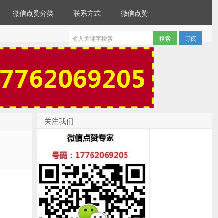
微信点赞分类
联系方式
微信点赞
订阅
关注我们