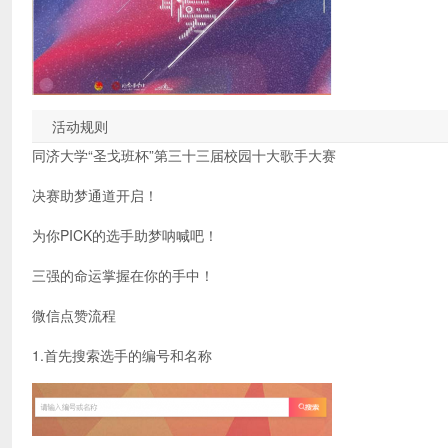
活动规则
同济大学“圣戈班杯”第三十三届校园十大歌手大赛
决赛助梦通道开启！
为你PICK的选手助梦呐喊吧！
三强的命运掌握在你的手中！
微信点赞流程
1.首先搜索选手的编号和名称