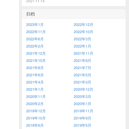
2021-11-14
归档
2023年1月
2022年12月
2022年11月
2022年10月
2022年6月
2022年3月
2022年2月
2022年1月
2021年12月
2021年11月
2021年10月
2021年9月
2021年8月
2021年7月
2021年6月
2021年5月
2021年4月
2021年3月
2021年1月
2020年12月
2020年11月
2020年3月
2020年2月
2020年1月
2019年12月
2019年11月
2019年10月
2019年9月
2019年6月
2019年5月