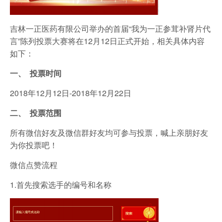
吉林一正医药有限公司举办的首届“我为一正参茸补肾片代
言”陈列投票大赛将在12月12日正式开始，相关具体内容
如下：
一、
投票时间
2018年12月12日-2018年12月22日
二、
投票范围
所有微信好友及微信群好友均可参与投票，喊上亲朋好友
为你投票吧！
微信点赞流程
1.首先搜索选手的编号和名称