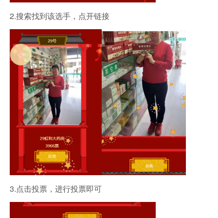
2.搜索找到该选手，点开链接
3.点击投票，进行投票即可