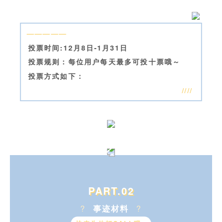
—————
投票时间:12月8日-1月31日
投票规则：每位用户每天最多可投十票哦～
投票方式如下：
////
PART.02
?
事迹材料
?