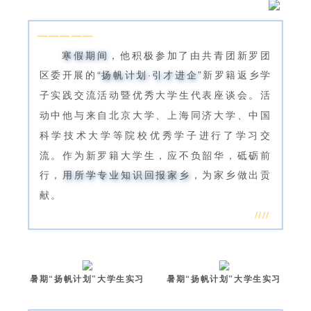
—————
寒假期间
，他积极参加了由共青团新罗团
区委开展的
“扬帆计划·引才进企”
新罗籍返乡学
子实践交流活动暨优秀大学生代表座谈会。活
动中他与来自北京大学、上海同济大学、中国
科学技术大学等院校优秀学子进行了学习交
流。作为新罗籍大学生，应不负韶华，砥砺前
行，
用所学专业知识回报家乡
，为家乡做出贡
献。
////
暑期“扬帆计划”大学生实习
暑期“扬帆计划”大学生实习