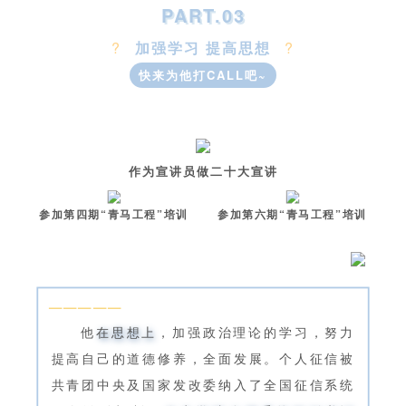
PART.03
?
加强学习 提高思想
?
快来为他打CALL吧~
作为宣讲员做二十大宣讲
参加第四期“青马工程”培训
参加第六期“青马工程”培训
—————
他
在思想上
，加强政治理论的学习，努力
提高自己的道德修养，全面发展。个人征信被
共青团中央及国家发改委纳入了全国征信系统