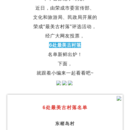
近日，由荣成市委宣传部、
文化和旅游局、民政局开展的
荣成“最美古村落”评选活动，
经广大网友投票，
6处最美古村落
名单新鲜出炉！
下面，
就跟着小编来一起看看吧~
6处最美古村落名单
东楮岛村