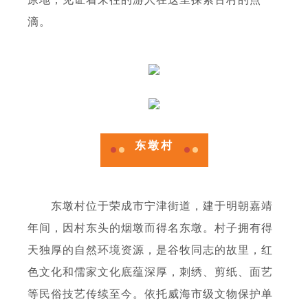
滴。
东墩村
东墩村位于荣成市宁津街道，建于明朝嘉靖
年间，因村东头的烟墩而得名东墩。村子拥有得
天独厚的自然环境资源，是谷牧同志的故里，红
色文化和儒家文化底蕴深厚，刺绣、剪纸、面艺
等民俗技艺传续至今。依托威海市级文物保护单