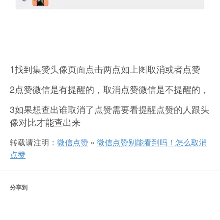
1找到集赞头像页面点击两点如上图取消或者点赞
2点赞微信是有提醒的，取消点赞微信是不提醒的，
3如果想查出谁取消了点赞需要看提醒点赞的人跟头
像对比才能查出来
转载请注明：
微信点赞
»
微信点赞别能看到吗！怎么取消
点赞
分享到