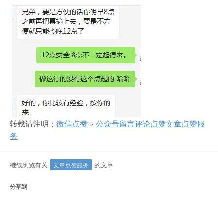
转载请注明：
微信点赞
»
公众号留言评论点赞文章点赞服
务
继续浏览有关
的文章
文章点赞服务
分享到