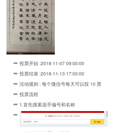
投票开始 :2018-11-07 09:00:00
投票结束 :2018-11-13 17:00:00
活动规则 : 每个微信号每天可以投 10 票
投票流程
1.首先搜索选手编号和名称