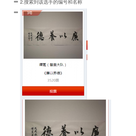
2.搜索到该选手的编号和名称