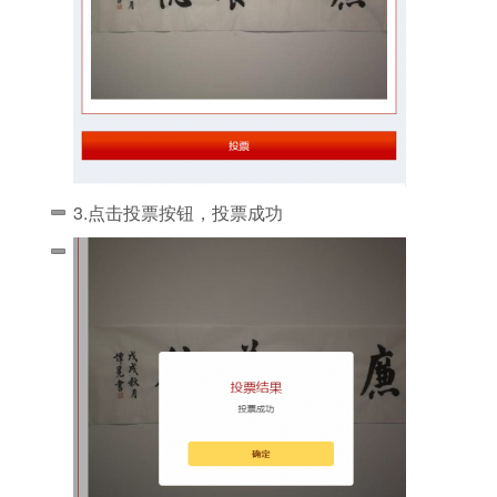
3.点击投票按钮，投票成功