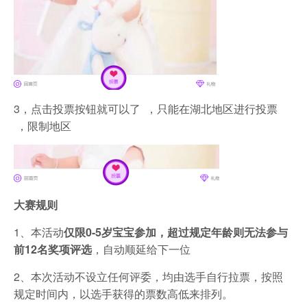
3，点击投票按钮就可以了 ，只能在湖北地区进行投票
，限制地区
大赛规则
1、本活动
仅限0-5岁宝宝参加，超过规定年龄则无法参与
前12名奖项评选
，自动顺延给下一位
2、本次活动不设立任何评委，均由选手自行拉票，按照
规定时间内，以选手获得的票数高低来排列。