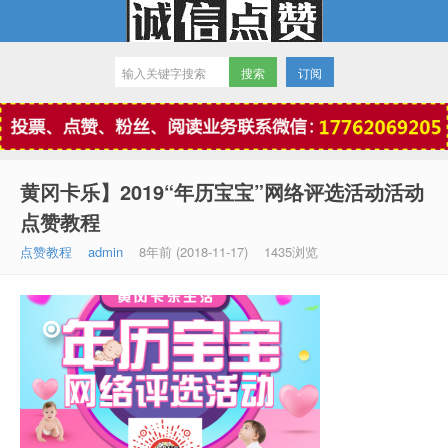
订阅
微信点赞
黄冈卡乐】2019“年历宝宝”网络评选活动活动
点赞教程
点赞教程
admin
8年前 (2018-11-17)
1435浏览